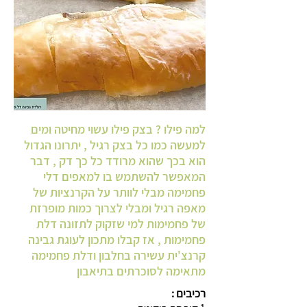
למה פילו ? בצק פילו עשוי מחיטה ומים
למעשה כמו כל בצק רגיל , יתרונו הגדול
הוא בכך שהוא מרודד כל כך דק , דבר
המאפשר להשתמש בו למאפים דלי
פחמימה מבלי לוותר על הקרנציות של
מאפה רגיל ומבלי לצרוך כמות מופרזת
של פחמימות למי שזקוק לתזונה דלת
פחמימות , אז קבלו מתכון לעוגת גבינה
קרנצ'ית עשירה בחלבון ודלת פחמימה
מתאימה לסוכרתים בתיאבון
רכיבים :