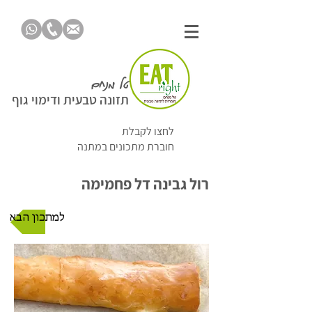
טל מנחם
תזונה טבעית ודימוי גוף
לחצו לקבלת
חוברת מתכונים במתנה
רול גבינה דל פחמימה
למתכון הבא