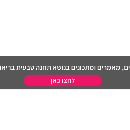
, מאמרים ומתכונים בנושא תזונה טבעית בריאה 
לחצו כאן