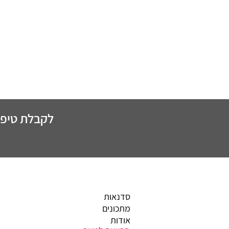
לקבלת טיפים
סדנאות
מתכונים
אודות