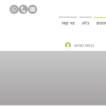
כונים
בלוג
צור קשר
כניסת מנויים