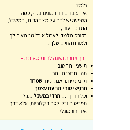
נלמד
איך עובדים ההורמונים בגוף, כמה
השפעה יש להם על מצב הרוח , המשקל,
התזונה ועוד ,
בקורס תלמדי לאכול אוכל שמתאים לך
ולאורח החיים שלך .
דרך אחרת ושונה להיות מאוזנת -
תישני יותר טוב
תהיי מרוכזת יותר
תרגישי יותר אנרגטית ו
שמחה
תרגישי טוב יותר עם עצמך
ועל הדרך גם
תרדי במשקל
...בלי
תפריטים ובלי לספור קלוריות! אלא דרך
איזון הורמונלי