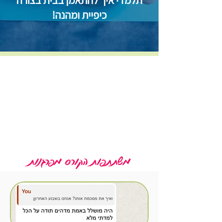
תלמדי איך להתאמן בבית בצורה
כיפיית ומהנה!
משתתפות הקורס מפרגנות