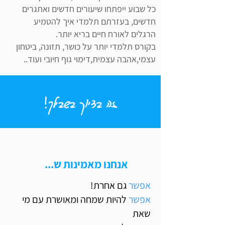
כל שבוע ייפתחו שיעורים חדשים ואתגרים
חדשים, בעזרתם תלמדי איך להטמיע
הרגלים לאורח חיים בריא יותר.
בקורס תלמדי יותר על כושר, תזונה, ביטחון
עצמי,אהבה עצמית,דימוי גוף חיובי ועוד..
זה בדיוק בשבילך!
אנחנו מאמינות ש...
אפשר
גם אחרת!
אפשר
להיות שמחה ומאושרת עם מי
שאת