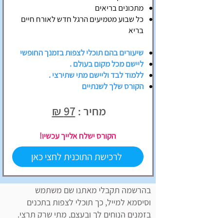
מתכונים בריאים
כל שבוע מטמיעים הרגל חדש לאורח חיים
בריא
שיעורים בהם תוכלי לצפות בזמנך החופשי
ליישם מכל מקום בעולם .
ללמוד לבד וליישם מתי שתירצי .
הקורס שלך לשנתיים
מחיר :
97 ₪
הקורס ישלח אלייך עכשיו!
לרכישת התוכנית לחצי כאן
בהרשמה תקבלי מאתנו שם משתמש
וסיסמא למייל, כך תוכלי לצפות בתכנים
בזמנים הנוחים לך ובעצם, מתי שרק תרצי.