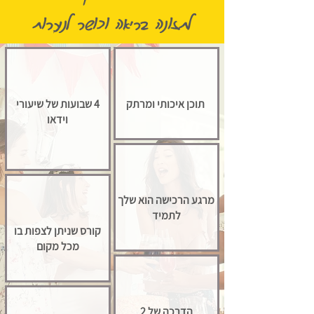
לתזונה בריאה וכושר לנערות
תוכן איכותי ומרתק
4 שבועות של שיעורי
וידאו
מרגע הרכישה הוא שלך
לתמיד
קורס שניתן לצפות בו
מכל מקום
הדרכה של 2