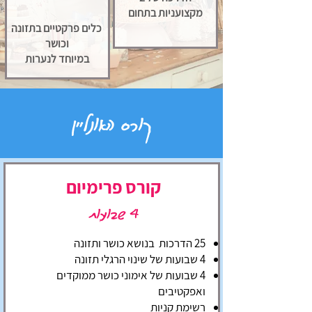
מקצועניות בתחום
כלים פרקטיים בתזונה
וכושר
במיוחד לנערות
קורס האונליין
קורס פרימיום
4 שבועות
25 הדרכות בנושא כושר ותזונה
4 שבועות של שינוי הרגלי תזונה
4 שבועות של אימוני כושר ממוקדים
ואפקטיבים
רשימת קניות