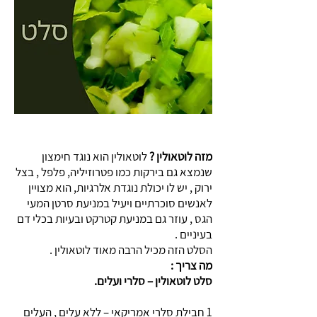
מזה לוטאולין ?
לוטאולין הוא נוגד חימצון
שנמצא גם בירקות כמו פטרוזיליה, פלפל , בצל
ירוק , יש לו יכולת נוגדת אלרגיות, הוא מצויין
לאנשים סוכרתיים ויעיל במניעת סרטן המעי
הגס , עוזר גם במניעת קטרקט ובעיות בכלי דם
בעיניים .
הסלט הזה מכיל הרבה מאוד לוטאולין .
מה צריך :
סלט לוטאולין – סלרי ועלים.
1 חבילת סלרי אמריקאי – ללא עלים , העלים