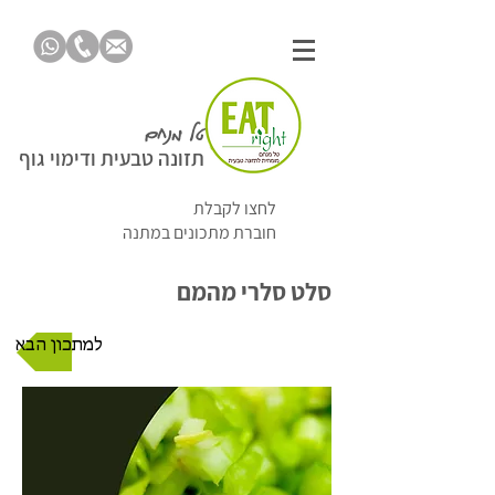
טל מנחם
תזונה טבעית ודימוי גוף
לחצו לקבלת
חוברת מתכונים במתנה
סלט סלרי מהמם
למתכון הבא