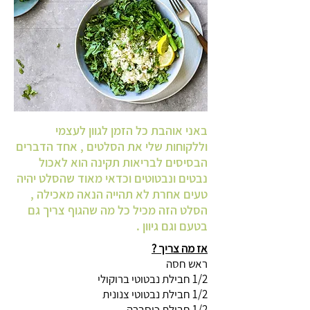
באני אוהבת כל הזמן לגוון לעצמי
וללקוחות שלי את הסלטים , אחד הדברים
הבסיסים לבריאות תקינה הוא לאכול
נבטים ונבטוטים וכדאי מאוד שהסלט יהיה
טעים אחרת לא תהייה הנאה מאכילה ,
הסלט הזה מכיל כל מה שהגוף צריך גם
בטעם וגם גיוון .
אז מה צריך ?
ראש חסה
1/2 חבילת נבטוטי ברוקולי
1/2 חבילת נבטוטי צנונית
1/2 חבילת כוסברה