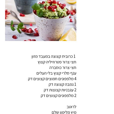
1 כרובית קצוצה במעבד מזון
חצי צרור פטרוזיליה קצוץ
חצי צרור כוסברה
ענף סלרי קצוץ בלי העלים
4 מלפפונים חמוצים קצוצים דק
1 גמבה קצוצה דק
2 עגבניות קצוצות דק
2 מלפפונים קצוצים דק
לרוטב
מיץ מלימון שלם