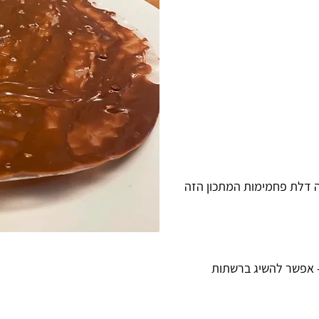
ה דלת פחמימות המתכון הזה
 - אפשר להשיג ברשתות