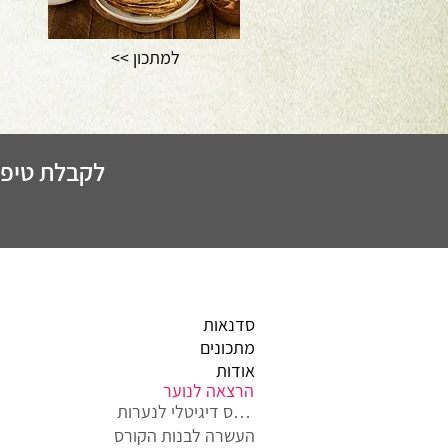
<< למתכון
לקבלת טיפים
סדנאות
מתכונים
אודות
הרצאה לנוער
קורס דיגיטלי לנערות
העשרה לבנות הקורס