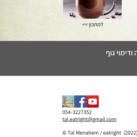
<< למתכון
ודימוי גוף
054-3227352
tal.eatright@gmail.com
© Tal Menahem / eatright (2022