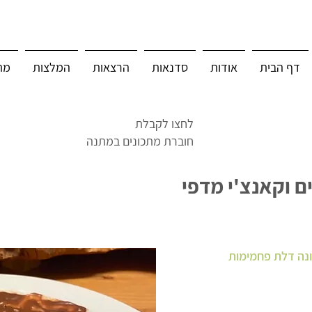
דף הבית
אודות
סדנאות
הרצאות
המלצות
מת
לחצו לקבלת
חוברת מתכונים במתנה
ם וקאנצ'י מדפי
ונה דלת פחמימות