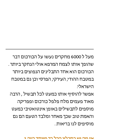
מעל ל 6000 מחקרים נעשו על הכורכום דבר 
שהופך אותו לצמח המרפא אולי הנחקר ביותר .
הכורכום הוא אחד התבלינים הנפוצים ביותר 
במטבח ההודי, העירקי, הפרסי וכן גם במטבח 
הישראלי.
אפשר להוסיף אותו כמעט לכל תבשיל , הרבה 
מאוד פעמים מלח פלפל כורכום ופפריקה 
מוספים לתבשילים באופן אינטואטיבי כמעט 
והאמת טוב שכך מאחר ומלבד הטעם הם גם 
מוסיפים לנו בריאות .