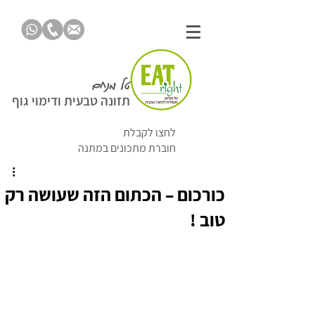
טל מנחם
תזונה טבעית ודימוי גוף
לחצו לקבלת
חוברת מתכונים במתנה
כורכום – הכתום הזה שעושה רק
טוב !