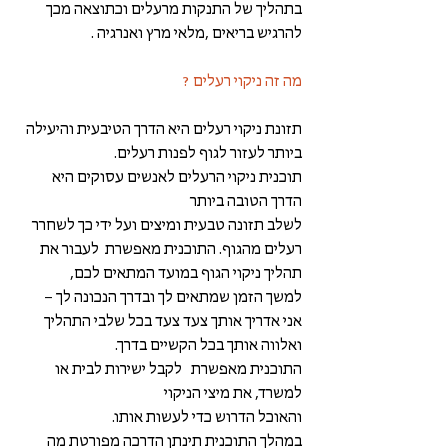
בתהליך של התנקות מרעלים וכתוצאה מכך 
להרגיש בריאים ,מלאי מרץ ואנרגיה . 
מה זה ניקוי רעלים ? 
תזונת ניקוי רעלים היא הדרך הטיבעית והיעילה 
ביותר לעזור לגוף לפנות רעלים.
תוכנית ניקוי הרעלים לאנשים עסוקים היא 
הדרך הטובה ביותר
לשלב תזונה טבעית ומיצים ועל ידי כך לשחרר 
רעלים מהגוף. התוכנית מאפשרת  לעבור את 
תהליך ניקוי הגוף במועד המתאים לכם, 
למשך הזמן שמתאים לך ובדרך הנכונה לך – 
אני אדריך אותך צעד צעד בכל שלבי התהליך 
ואלווה אותך בכל הקשיים בדרך. 
התוכנית מאפשרת   לקבל ישירות לבית או 
למשרד, את מיצי הניקוי
והאוכל הדרוש כדי לעשות אותו. 
במהלך התוכנית תינתן הדרכה מפורטת מה 