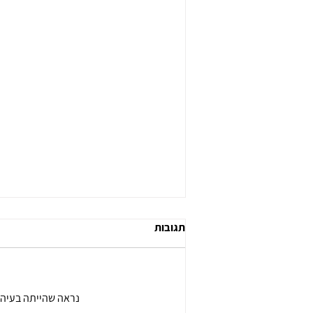
תגובות
נראה שהייתה בעיה 