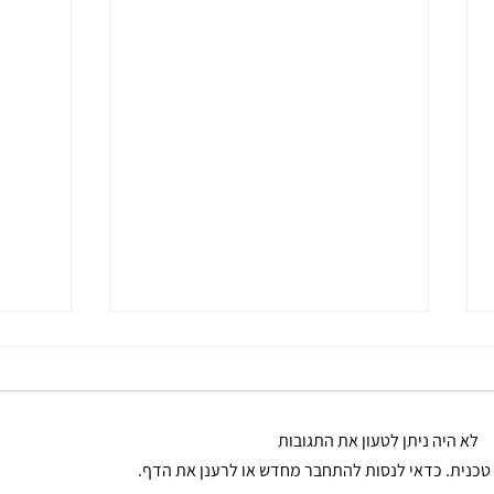
לא היה ניתן לטעון את התגובות
טכנית. כדאי לנסות להתחבר מחדש או לרענן את הדף.