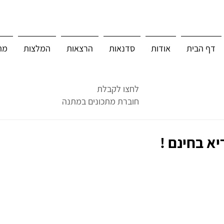
דף הבית
אודות
סדנאות
הרצאות
המלצות
מת
לחצו לקבלת
חוברת מתכונים במתנה
יא בחינם !