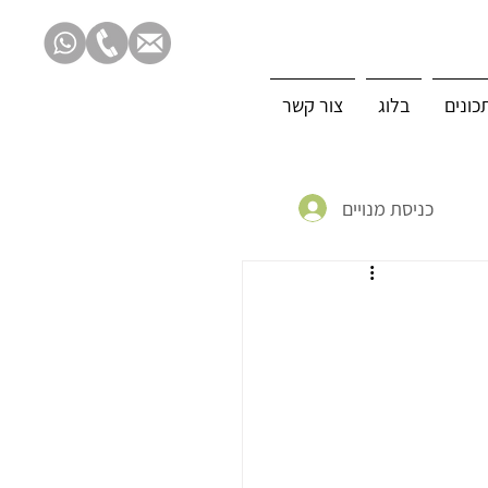
כונים
בלוג
צור קשר
כניסת מנויים