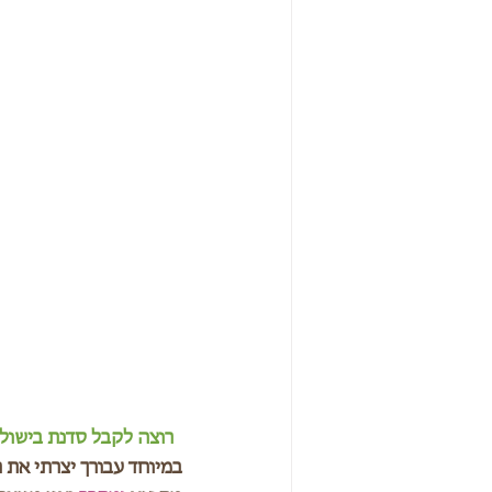
רוצה לקבל סדנת בישול