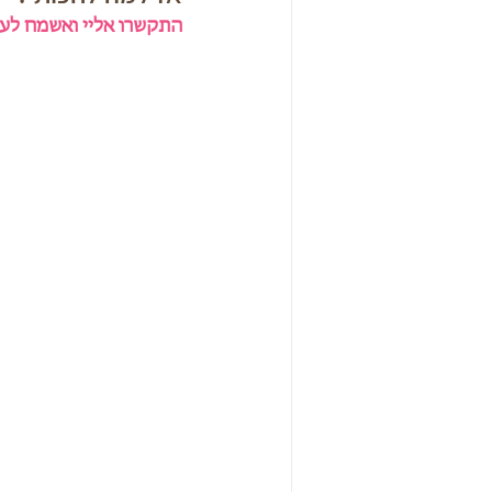
התקשרו אליי ואשמח לענות על כ