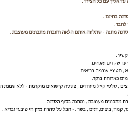
 עד אליך עם כל הציוד . 
נה בחינם . 
סדנה מתנה - שתלווה אותם הלאה וחוברת מתכונים מעוצבת . 