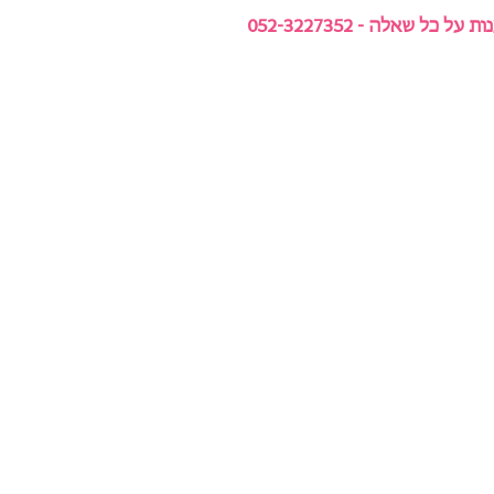
ל שאלה - 052-3227352