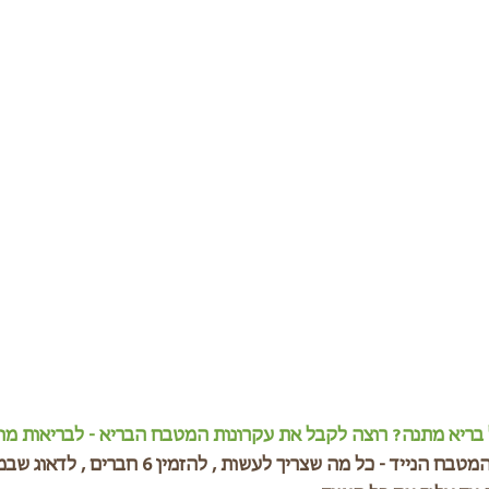
 בריא מתנה? רוצה לקבל את עקרונות המטבח הבריא - לבריאות מו
במיוחד עבורך יצרתי את המטבח הנייד - כל מה שצריך לעשו