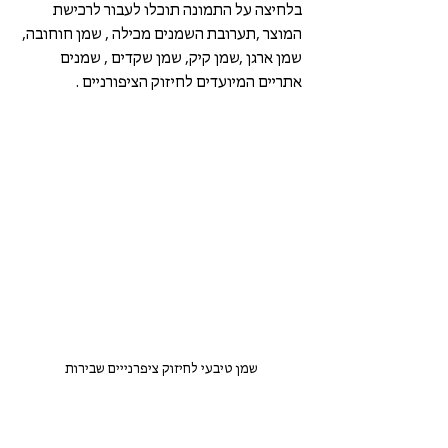
בלחיצה על התמונה תוכלו לעבור לרכישת 
המוצר ,תערובת השמנים מכילה , שמן חוחובה, 
שמן ארגן ,שמן קיק, שמן שקדים , שמנים 
אתריים המיועדים לחיזוק הציפורניים . 
שמן טיבעי לחיזוק ציפרנייים שבירות 