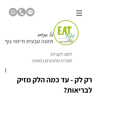
טל מנחם
תזונה טבעית ודימוי גוף
לחצו לקבלת
חוברת מתכונים במתנה
רק לק - עד כמה הלק מזיק
לבריאות?