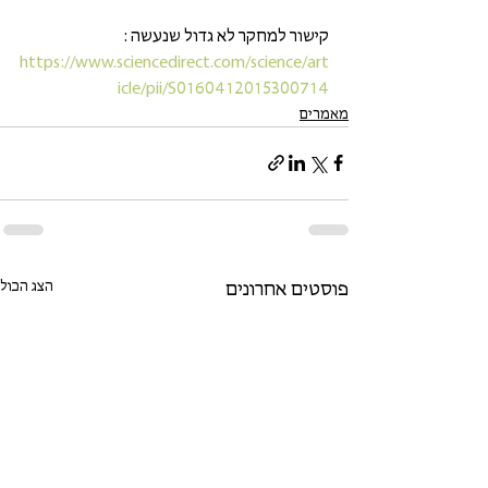
קישור למחקר לא גדול שנעשה :  
https://www.sciencedirect.com/science/art
icle/pii/S0160412015300714
מאמרים
הצג הכול
פוסטים אחרונים