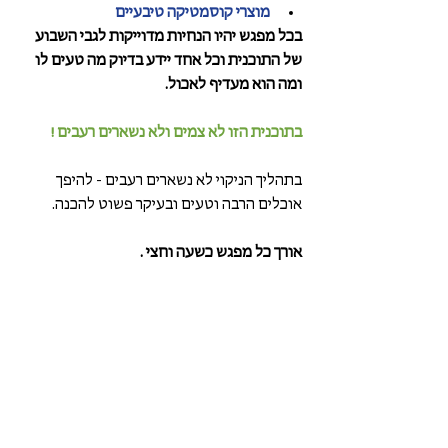
מוצרי קוסמטיקה טיבעיים 
בכל מפגש יהיו הנחיות מדוייקות לגבי השבוע 
של התוכנית וכל אחד יידע בדיוק מה טעים לו 
ומה הוא מעדיף לאכול.
בתוכנית הזו לא צמים ולא נשארים רעבים !
בתהליך הניקוי לא נשארים רעבים - להיפך 
אוכלים הרבה וטעים ובעיקר פשוט להכנה. 
אורך כל מפגש כשעה וחצי . 