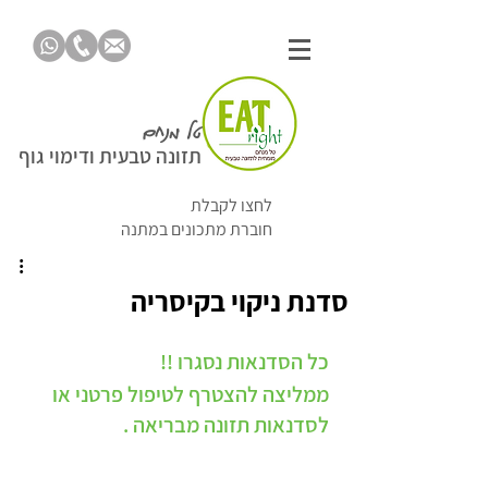
טל מנחם
תזונה טבעית ודימוי גוף
לחצו לקבלת
חוברת מתכונים במתנה
סדנת ניקוי בקיסריה
כל הסדנאות נסגרו !! 
ממליצה להצטרף לטיפול פרטני או 
לסדנאות תזונה מבריאה . 