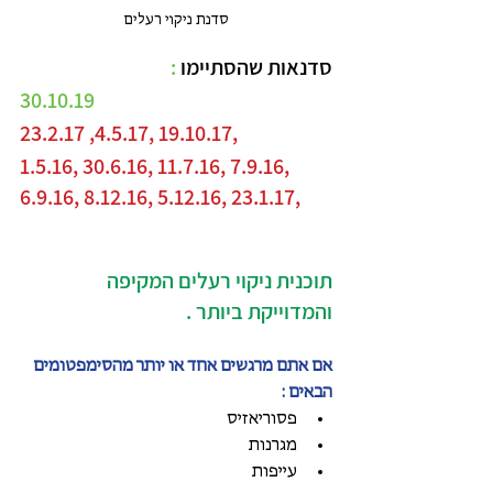
סדנת ניקוי רעלים
סדנאות שהסתיימו
 :
30.10.19
23.2.17 ,4.5.17, 19.10.17, 
1.5.16, 30.6.16, 11.7.16, 7.9.16, 
6.9.16, 8.12.16, 5.12.16, 23.1.17, 
תוכנית ניקוי רעלים המקיפה 
והמדוייקת ביותר .
אם אתם מרגשים אחד או יותר מהסימפטומים 
הבאים :
פסוריאזיס   
מגרנות   
עייפות   