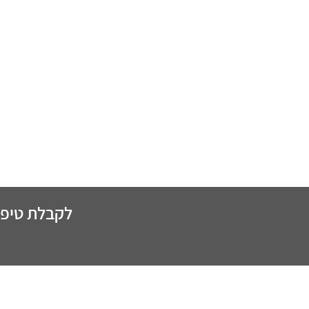
לקבלת טיפים