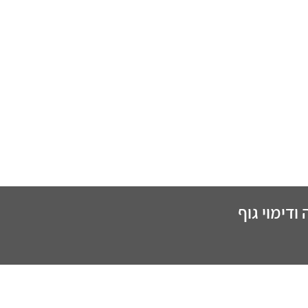
ודימוי גוף