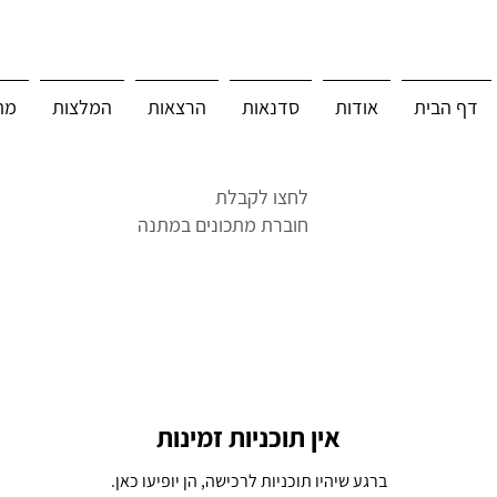
דף הבית
אודות
סדנאות
הרצאות
המלצות
מת
לחצו לקבלת
חוברת מתכונים במתנה
אין תוכניות זמינות
ברגע שיהיו תוכניות לרכישה, הן יופיעו כאן.