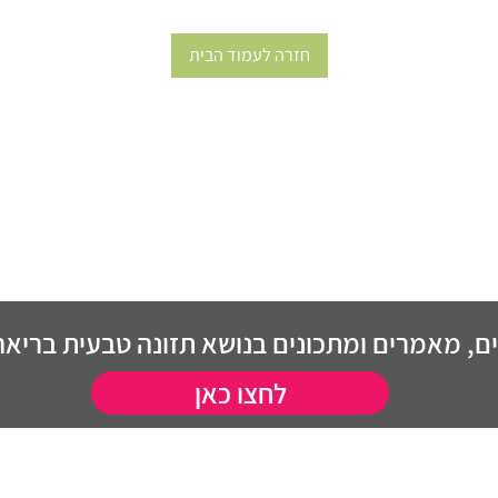
חזרה לעמוד הבית
, מאמרים ומתכונים בנושא תזונה טבעית בריאה 
לחצו כאן