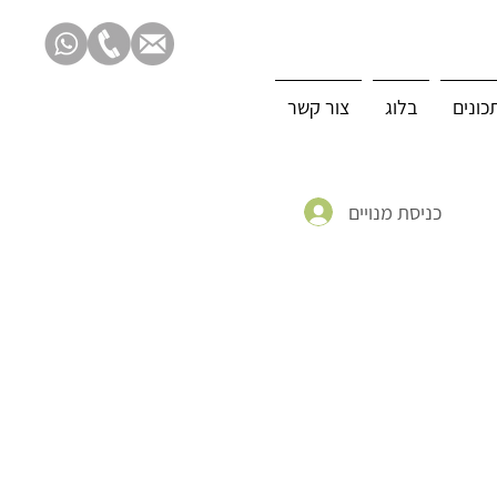
כונים
בלוג
צור קשר
כניסת מנויים