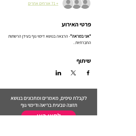
+ 71 אורחים אחרים
פרטי האירוע
"אני במראה"
- הרצאה בנושא דימוי גוף בעידן הרשתות 
החברתיות .
שיתוף
לקבלת טיפים, מאמרים ומתכונים בנושא
תזונה טבעית בריאה ודימוי גוף
לחצו כאן