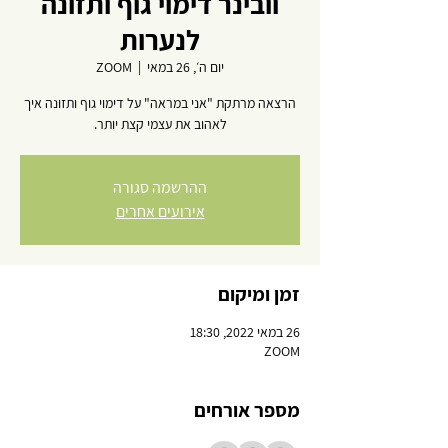
וובינר דימוי גוף ותזונה
לנערות
יום ה׳, 26 במאי
  |  
ZOOM
הרצאה מרתקת "אני במראה" על דימוי גוף ותזונה איך
לאהוב את עצמי קצת יותר.
ההרשמה סגורה
אירועים אחרים
זמן ומיקום
26 במאי 2022, 18:30
ZOOM
מספר אורחים