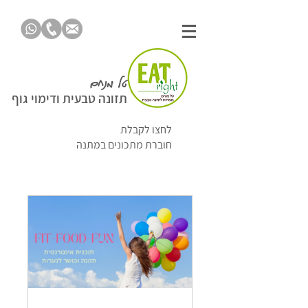
טל מנחם
תזונה טבעית ודימוי גוף
לחצו לקבלת
חוברת מתכונים במתנה