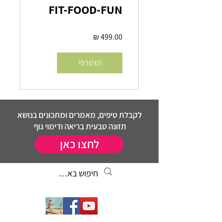
FIT-FOOD-FUN
הצטרפי
לקבלת טיפים, מאמרים ומתכונים בנושא
תזונה טבעית בריאה ודימוי גוף
לחצו כאן