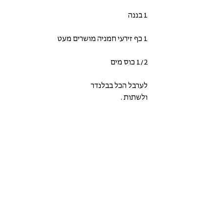
1 בננה 
1 כף זירעי חמניה מושרים מעט 
1/2 כוס מים 
לערבל הכל בבלנדר 
ולשתות .  