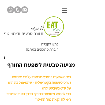
טל מנחם
תזונה טבעית ודימוי גוף
לחצו לקבלת
חוברת מתכונים במתנה
מניעה טבעית לשפעת החורף
רוב השפעות בחורף נגרמות על ידי וירוסים 
(פרט לשפעת בקטריאלית - שהטיפול בה הוא 
על ידי אנטיביוטיקה)
כדי להמנע משפעת בחורף הדרך הטובה ביותר 
היא לחזק את מע' החיסון