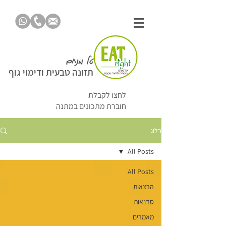
טל מנחם
תזונה טבעית ודימוי גוף
לחצו לקבלת
חוברת מתכונים במתנה
בלוג
All Posts
All Posts
הרצאות
סדנאות
מאמרים