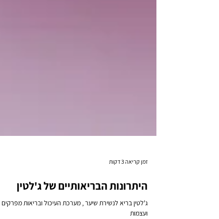
זמן קריאה 3 דקות