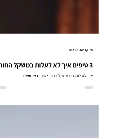
זמן קריאה 3 דקות
3 טיפים איך לא לעלות במשקל החורף
איך לא לעלות במשקל בחורף טיפים שימושים