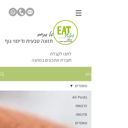
טל מנחם
תזונה טבעית ודימוי גוף
לחצו לקבלת
חוברת מתכונים במתנה
בלוג
מאמרים
All Posts
הרצאות
סדנאות
מאמרים